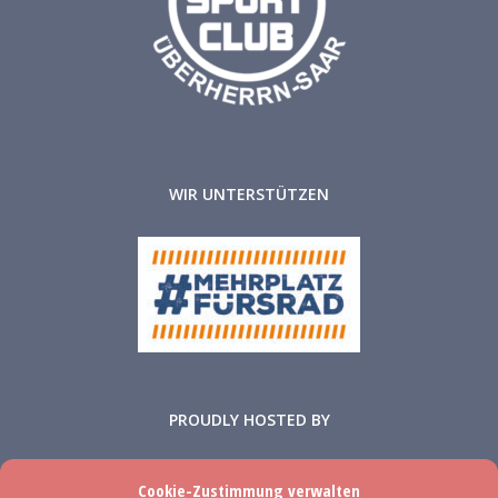
WIR UNTERSTÜTZEN
PROUDLY HOSTED BY
Cookie-Zustimmung verwalten