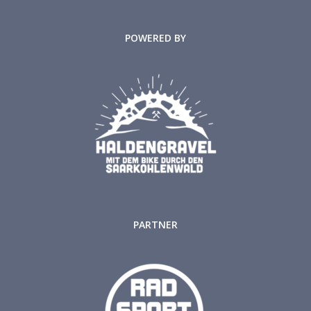
POWERED BY
PARTNER