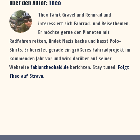
Über den Autor:
Theo
Theo fährt Gravel und Rennrad und
interessiert sich Fahrrad- und Reisethemen.
Er möchte gerne den Planeten mit
Radfahren retten, findet Nazis kacke und hasst Polo-
Shirts. Er bereitet gerade ein größeres Fahrradprojekt im
kommenden Jahr vor und wird darüber auf seiner
Webseite
fabiantheobald.de
berichten. Stay tuned.
Folgt
Theo auf Strava.